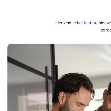
Hier vind je het laatste nieu
zorge