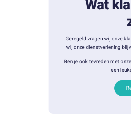
Wat kla
Geregeld vragen wij onze kla
wij onze dienstverlening bl
Ben je ook tevreden met onze 
een leuke
R