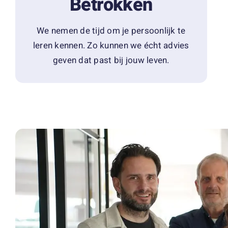
Betrokken
We nemen de tijd om je persoonlijk te
leren kennen. Zo kunnen we écht advies
geven dat past bij jouw leven.