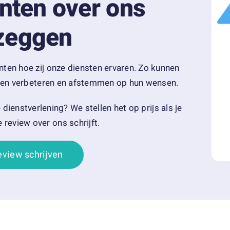
nten over ons
zeggen
nten hoe zij onze diensten ervaren. Zo kunnen
ijven verbeteren en afstemmen op hun wensen.
dienstverlening? We stellen het op prijs als je
 review over ons schrijft.
eview schrijven