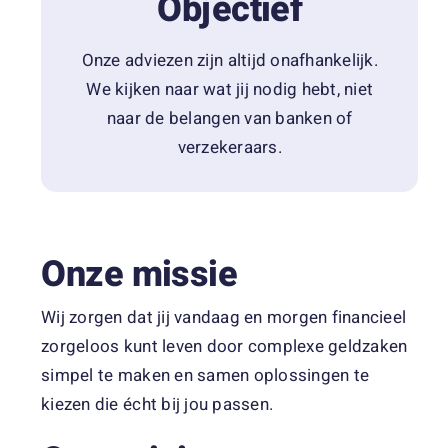
Objectief
Onze adviezen zijn altijd onafhankelijk.
We kijken naar wat jij nodig hebt, niet
naar de belangen van banken of
verzekeraars.
Onze missie
Wij zorgen dat jij vandaag en morgen financieel
zorgeloos kunt leven door complexe geldzaken
simpel te maken en samen oplossingen te
kiezen die écht bij jou passen.