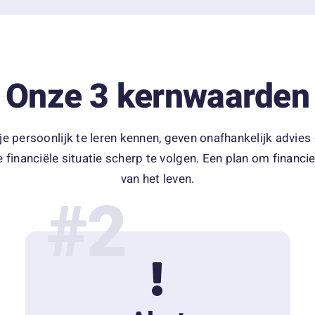
Onze 3 kernwaarden
 persoonlijk te leren kennen, geven onafhankelijk advies d
e financiële situatie scherp te volgen. Een plan om financi
van het leven.
#2