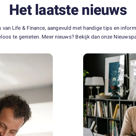
Het laatste nieuws
ws van Life & Finance, aangevuld met handige tips en inform
loos te genieten. Meer nieuws? Bekijk dan onze Nieuwsp