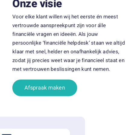
Onze visie
Voor elke klant willen wij het eerste én meest
vertrouwde aanspreekpunt zijn voor álle
financiële vragen en ideeën. Als jouw
persoonlijke ‘financiële helpdesk’ staan we altijd
klaar met snel, helder en onafhankelijk advies,
zodat jij precies weet waar je financieel staat en
met vertrouwen beslissingen kunt nemen.
Afspraak maken