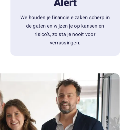
Alert
We houden je financiële zaken scherp in
de gaten en wijzen je op kansen en
risico’s, zo sta je nooit voor
verrassingen.