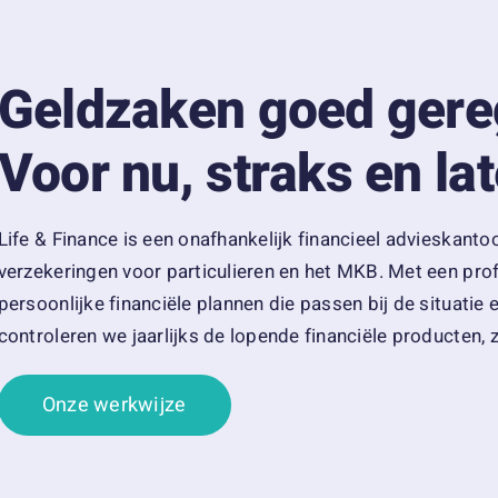
Geldzaken goed gere
Voor nu, straks en lat
Life & Finance is een onafhankelijk financieel advieskanto
verzekeringen voor particulieren en het MKB.
Met een pro
persoonlijke financiële plannen die passen bij de situatie
controleren we jaarlijks de lopende financiële producten, z
Onze werkwijze