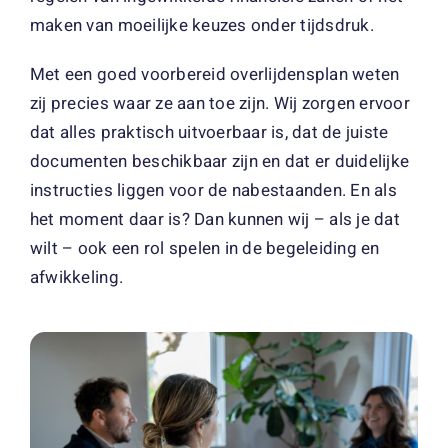
maken van moeilijke keuzes onder tijdsdruk.
Met een goed voorbereid overlijdensplan weten
zij precies waar ze aan toe zijn. Wij zorgen ervoor
dat alles praktisch uitvoerbaar is, dat de juiste
documenten beschikbaar zijn en dat er duidelijke
instructies liggen voor de nabestaanden. En als
het moment daar is? Dan kunnen wij – als je dat
wilt – ook een rol spelen in de begeleiding en
afwikkeling.