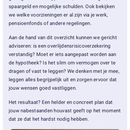
spaargeld en mogelijke schulden. Ook bekijken
we welke voorzieningen er al zijn via je werk,
pensioenfonds of andere regelingen.
Aan de hand van dit overzicht kunnen we gericht
adviseren: is een overlijdensrisicoverzekering
verstandig? Moet er iets aangepast worden aan
de hypotheek? Is het slim om vermogen over te
dragen of vast te leggen? We denken met je mee,
leggen alles begrijpelijk uit en zorgen ervoor dat
jouw wensen goed vastliggen.
Het resultaat? Een helder en concreet plan dat
jouw nabestaanden houvast geeft op het moment
dat ze dat het hardst nodig hebben.