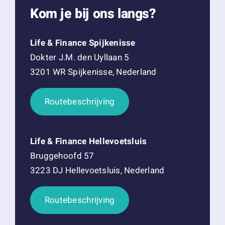
Kom je bij ons langs?
Life & Finance Spijkenisse
Dokter J.M. den Uyllaan 5
3201 WR Spijkenisse, Nederland
Routebeschrijving
Life & Finance Hellevoetsluis
Bruggehoofd 57
3223 DJ Hellevoetsluis, Nederland
Routebeschrijving