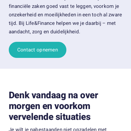
financiële zaken goed vast te leggen, voorkom je
onzekerheid en moeilijkheden in een toch al zware
tijd.
Bij Life&Finance helpen we je daarbij – met
aandacht, zorg en duidelijkheid.
Contact opnemen
Denk vandaag na over
morgen en voorkom
vervelende situaties
Je wilt je nabestaanden niet opzadelen met