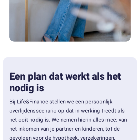
Een plan dat werkt als het
nodig is
Bij Life&Finance stellen we een persoonlijk
overlijdensscenario op dat in werking treedt als
het ooit nodig is. We nemen hierin alles mee: van
het inkomen van je partner en kinderen, tot de
gevolgen voor de hypotheek, verzekeringen,