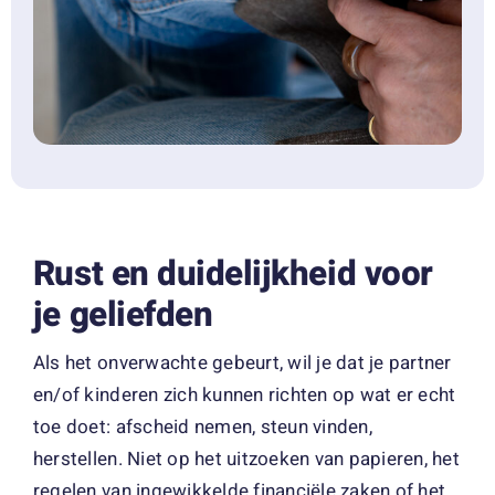
Rust en duidelijkheid voor
je geliefden
Als het onverwachte gebeurt, wil je dat je partner
en/of kinderen zich kunnen richten op wat er echt
toe doet: afscheid nemen, steun vinden,
herstellen. Niet op het uitzoeken van papieren, het
regelen van ingewikkelde financiële zaken of het