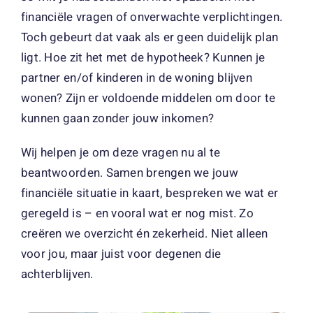
financiële vragen of onverwachte verplichtingen.
Toch gebeurt dat vaak als er geen duidelijk plan
ligt. Hoe zit het met de hypotheek? Kunnen je
partner en/of kinderen in de woning blijven
wonen? Zijn er voldoende middelen om door te
kunnen gaan zonder jouw inkomen?
Wij helpen je om deze vragen nu al te
beantwoorden. Samen brengen we jouw
financiële situatie in kaart, bespreken we wat er
geregeld is – en vooral wat er nog mist. Zo
creëren we overzicht én zekerheid. Niet alleen
voor jou, maar juist voor degenen die
achterblijven.